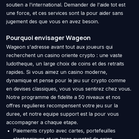
une force, et ces services sont la pour aider sans
jugement des que vous en avez besoin.
Pourquoi envisager Wageon
Wageon s'adresse avant tout aux joueurs qui
recherchent un casino oriente crypto : une vaste
ludotheque, un large choix de coins et des retraits
rapides. Si vous aimez un casino moderne,
dynamique et pense pour le jeu sur crypto comme
en devises classiques, vous vous sentirez chez vous.
Notre programme de fidelite a 50 niveaux et nos
offres regulieres recompensent votre jeu sur la
duree, et notre equipe support est la pour vous
accompagner a chaque etape.
Paiements crypto avec cartes, portefeuilles
electroniques et un large eventail de coins