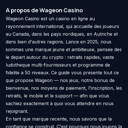
A propos de Wageon Casino
Wageon Casino est un casino en ligne au
rayonnement international, qui accueille des joueurs
au Canada, dans les pays nordiques, en Autriche et
dans bien d'autres regions. Lance en 2025, nous
sommes une marque jeune et ambitieuse, pensee des
le depart autour du crypto : retraits rapides, vaste
ludotheque multi-fournisseurs et programme de
fidelite a 50 niveaux. Ce guide vous presente tout ce
que propose Wageon — nos jeux, notre bonus de
bienvenue, nos moyens de paiement, l'inscription, les
retraits, le mobile et le support — afin que vous
sachiez exactement a quoi vous attendre en nous
rejoignant.
En tant que marque recente, nous savons que la
confiance se construit. C'est pourquoi nous jouons la
carte de la transparence : nos conditions de bonus,