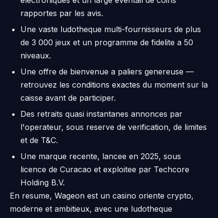
rapportes par les avis.
Une vaste ludotheque multi-fournisseurs de plus
de 3 000 jeux et un programme de fidelite a 50
niveaux.
Une offre de bienvenue a paliers genereuse —
retrouvez les conditions exactes du moment sur la
caisse avant de participer.
Des retraits quasi instantanes annonces par
l'operateur, sous reserve de verification, de limites
et de T&C.
Une marque recente, lancee en 2025, sous
licence de Curacao et exploitee par Techcore
Holding B.V.
En resume, Wageon est un casino oriente crypto,
moderne et ambitieux, avec une ludotheque
reellement vaste et des retraits rapides comme