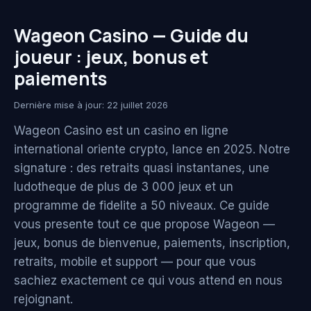
Wageon Casino — Guide du
joueur : jeux, bonus et
paiements
Dernière mise à jour: 22 juillet 2026
Wageon Casino est un casino en ligne
international oriente crypto, lance en 2025. Notre
signature : des retraits quasi instantanes, une
ludotheque de plus de 3 000 jeux et un
programme de fidelite a 50 niveaux. Ce guide
vous presente tout ce que propose Wageon —
jeux, bonus de bienvenue, paiements, inscription,
retraits, mobile et support — pour que vous
sachiez exactement ce qui vous attend en nous
rejoignant.