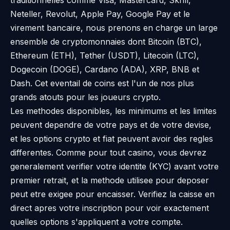
Neteller, Revolut, Apple Pay, Google Pay et le
virement bancaire, nous prenons en charge un large
ensemble de cryptomonnaies dont Bitcoin (BTC),
Ethereum (ETH), Tether (USDT), Litecoin (LTC),
Dogecoin (DOGE), Cardano (ADA), XRP, BNB et
Dash. Cet eventail de coins est l'un de nos plus
grands atouts pour les joueurs crypto.
Les methodes disponibles, les minimums et les limites
peuvent dependre de votre pays et de votre devise,
et les options crypto et fiat peuvent avoir des regles
differentes. Comme pour tout casino, vous devrez
generalement verifier votre identite (KYC) avant votre
premier retrait, et la methode utilisee pour deposer
peut etre exigee pour encaisser. Verifiez la caisse en
direct apres votre inscription pour voir exactement
quelles options s'appliquent a votre compte.