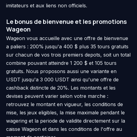
Le bonus de bienvenue et les promotions
Wageon
Wageon vous accueille avec une offre de bienvenue
a paliers : 200% jusqu'a 400 $ plus 35 tours gratuits
sur chacun de vos trois premiers depots, soit un total
combine pouvant atteindre 1 200 $ et 105 tours
gratuits. Nous proposons aussi une variante en
USDT jusqu'a 3 000 USDT ainsi qu'une offre de
cashback distincte de 20%. Les montants et les
devises peuvent varier selon votre marche :
retrouvez le montant en vigueur, les conditions de
mise, les jeux eligibles, la mise maximale pendant le
wagering et la periode de validite directement sur la
caisse Wageon et dans les conditions de l'offre au
moment de participer.